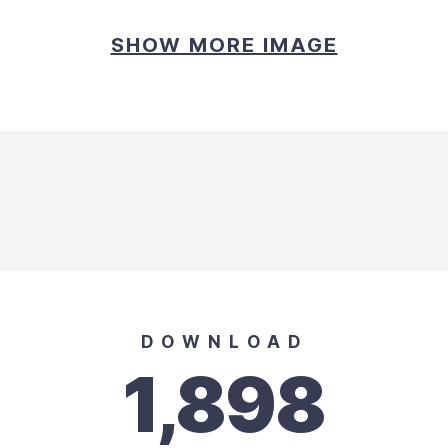
SHOW MORE IMAGE
DOWNLOAD
1,898