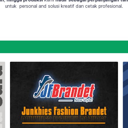
untuk personal and solusi kreatif dan cetak profesional.