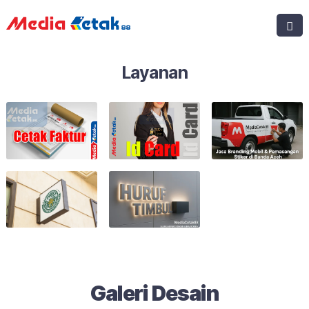
Layanan
Galeri Desain