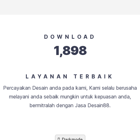
DOWNLOAD
1,898
LAYANAN TERBAIK
Percayakan Desain anda pada kami, Kami selalu berusaha
melayani anda sebaik mungkin untuk kepuasan anda,
bermitralah dengan Jasa Desain88.
Darkmode