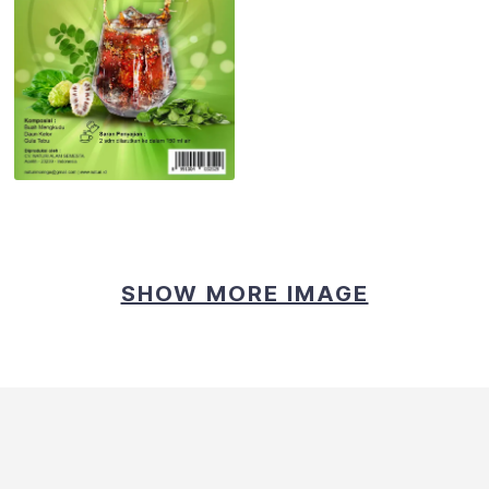
SHOW MORE IMAGE
Label Botol Minuman