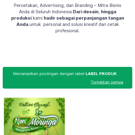
Percetakan, Advertising, dan Branding – Mitra Bisnis
Anda di Seluruh Indonesia
Dari desain
,
hingga
produksi
kami
hadir sebagai perpanjangan tangan
Anda
untuk personal and solusi kreatif dan cetak
profesional.
Menampilkan postingan dengan label
LABEL PRODUK
Tunjukkan semua