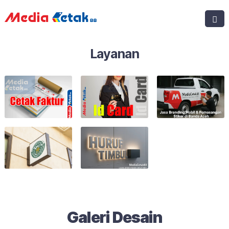
Layanan
Galeri Desain