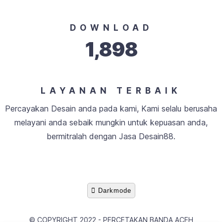
DOWNLOAD
1,898
LAYANAN TERBAIK
Percayakan Desain anda pada kami, Kami selalu berusaha
melayani anda sebaik mungkin untuk kepuasan anda,
bermitralah dengan Jasa Desain88.
Darkmode
© COPYRIGHT 2022 -
PERCETAKAN BANDA ACEH