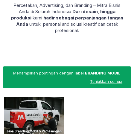
Percetakan, Advertising, dan Branding – Mitra Bisnis
Anda di Seluruh Indonesia
Dari desain
,
hingga
produksi
kami
hadir sebagai perpanjangan tangan
Anda
untuk personal and solusi kreatif dan cetak
profesional.
Menampilkan postingan dengan label
BRANDING MOBIL
Tunjukkan semua