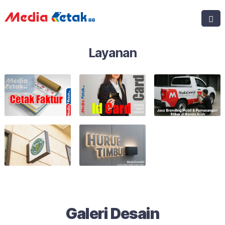
Layanan
Galeri Desain