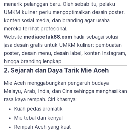
menarik pelanggan baru. Oleh sebab itu, pelaku
UMKM kuliner perlu mengoptimalkan desain poster,
konten sosial media, dan branding agar usaha
mereka terlihat profesional.
Website
mediacetak88.com
hadir sebagai solusi
jasa desain grafis untuk UMKM kuliner: pembuatan
poster, desain menu, desain label, konten Instagram,
hingga branding lengkap.
2. Sejarah dan Daya Tarik Mie Aceh
Mie Aceh menggabungkan pengaruh budaya
Melayu, Arab, India, dan Cina sehingga menghasilkan
rasa kaya rempah. Ciri khasnya:
Kuah pedas aromatik
Mie tebal dan kenyal
Rempah Aceh yang kuat