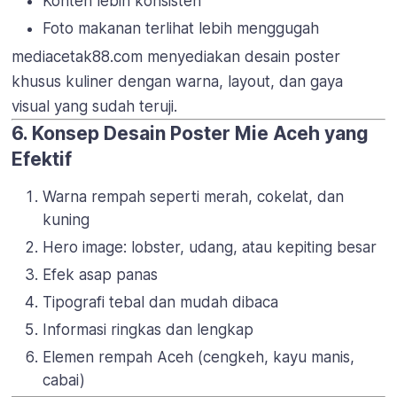
Konten lebih konsisten
Foto makanan terlihat lebih menggugah
mediacetak88.com menyediakan desain poster
khusus kuliner dengan warna, layout, dan gaya
visual yang sudah teruji.
6. Konsep Desain Poster Mie Aceh yang
Efektif
Warna rempah seperti merah, cokelat, dan
kuning
Hero image: lobster, udang, atau kepiting besar
Efek asap panas
Tipografi tebal dan mudah dibaca
Informasi ringkas dan lengkap
Elemen rempah Aceh (cengkeh, kayu manis,
cabai)