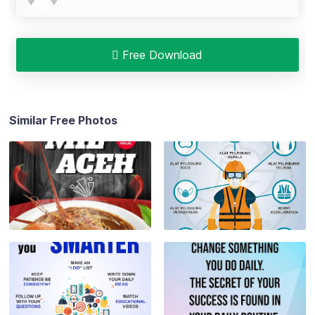
Free Download
Similar Free Photos