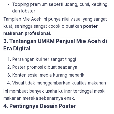
Topping premium seperti udang, cumi, kepiting,
dan lobster
Tampilan Mie Aceh ini punya nilai visual yang sangat
kuat, sehingga sangat cocok dibuatkan
poster
makanan profesional
.
3. Tantangan UMKM Penjual Mie Aceh di
Era Digital
Persaingan kuliner sangat tinggi
Poster promosi dibuat seadanya
Konten sosial media kurang menarik
Visual tidak menggambarkan kualitas makanan
Ini membuat banyak usaha kuliner tertinggal meski
makanan mereka sebenarnya enak.
4. Pentingnya Desain Poster