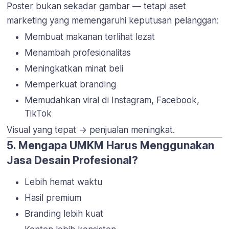
Poster bukan sekadar gambar — tetapi aset
marketing yang memengaruhi keputusan pelanggan:
Membuat makanan terlihat lezat
Menambah profesionalitas
Meningkatkan minat beli
Memperkuat branding
Memudahkan viral di Instagram, Facebook,
TikTok
Visual yang tepat → penjualan meningkat.
5. Mengapa UMKM Harus Menggunakan
Jasa Desain Profesional?
Lebih hemat waktu
Hasil premium
Branding lebih kuat