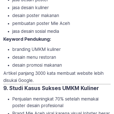
jasa desain kuliner
desain poster makanan
pembuatan poster Mie Aceh
jasa desain sosial media
Keyword Pendukung:
branding UMKM kuliner
desain menu restoran
desain promosi makanan
Artikel panjang 3000 kata membuat website lebih
disukai Google.
9. Studi Kasus Sukses UMKM Kuliner
Penjualan meningkat 70% setelah memakai
poster desain profesional
Brand Mie Aceh viral karena visual lobster besar