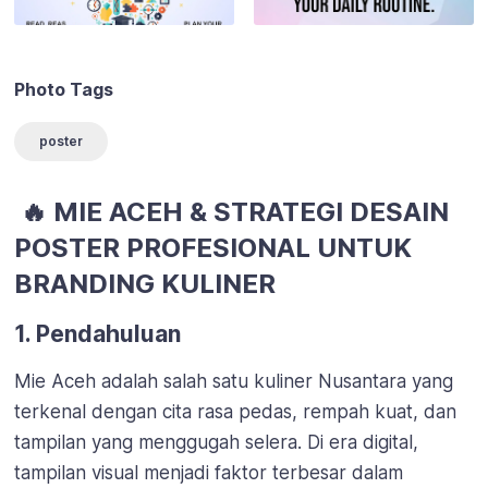
Photo Tags
poster
🔥 MIE ACEH & STRATEGI DESAIN
POSTER PROFESIONAL UNTUK
BRANDING KULINER
1. Pendahuluan
Mie Aceh adalah salah satu kuliner Nusantara yang
terkenal dengan cita rasa pedas, rempah kuat, dan
tampilan yang menggugah selera. Di era digital,
tampilan visual menjadi faktor terbesar dalam