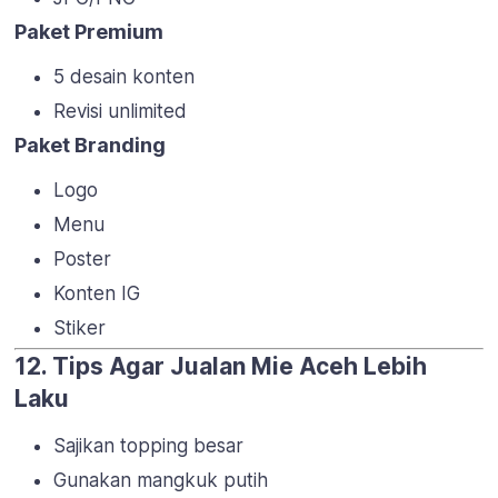
Paket Premium
5 desain konten
Revisi unlimited
Paket Branding
Logo
Menu
Poster
Konten IG
Stiker
12. Tips Agar Jualan Mie Aceh Lebih
Laku
Sajikan topping besar
Gunakan mangkuk putih