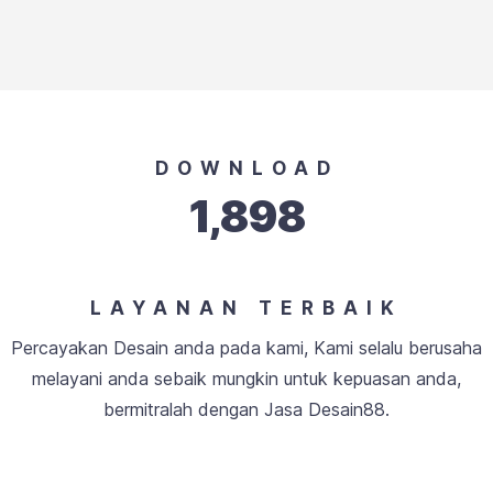
DOWNLOAD
1,898
LAYANAN TERBAIK
Percayakan Desain anda pada kami, Kami selalu berusaha
melayani anda sebaik mungkin untuk kepuasan anda,
bermitralah dengan Jasa Desain88.