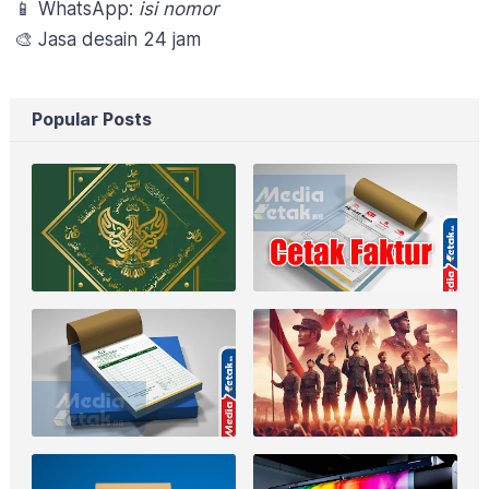
📱 WhatsApp:
isi nomor
🎨 Jasa desain 24 jam
Popular Posts