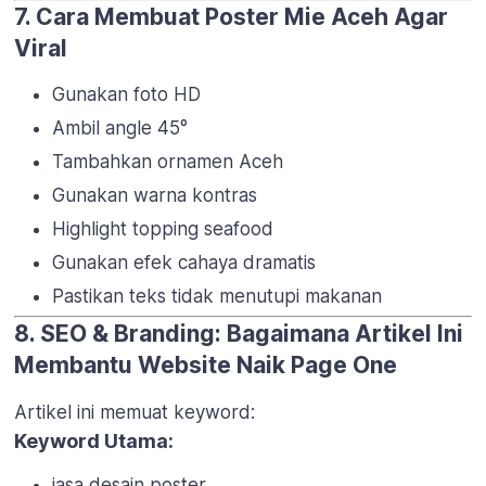
7. Cara Membuat Poster Mie Aceh Agar
Viral
Gunakan foto HD
Ambil angle 45°
Tambahkan ornamen Aceh
Gunakan warna kontras
Highlight topping seafood
Gunakan efek cahaya dramatis
Pastikan teks tidak menutupi makanan
8. SEO & Branding: Bagaimana Artikel Ini
Membantu Website Naik Page One
Artikel ini memuat keyword:
Keyword Utama:
jasa desain poster