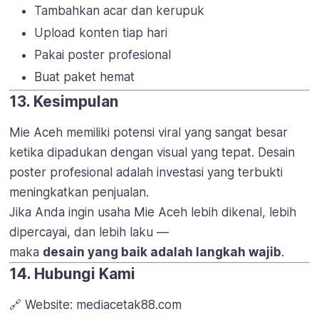
Tambahkan acar dan kerupuk
Upload konten tiap hari
Pakai poster profesional
Buat paket hemat
13. Kesimpulan
Mie Aceh memiliki potensi viral yang sangat besar
ketika dipadukan dengan visual yang tepat. Desain
poster profesional adalah investasi yang terbukti
meningkatkan penjualan.
Jika Anda ingin usaha Mie Aceh lebih dikenal, lebih
dipercayai, dan lebih laku —
maka
desain yang baik adalah langkah wajib
.
14. Hubungi Kami
🔗 Website: mediacetak88.com